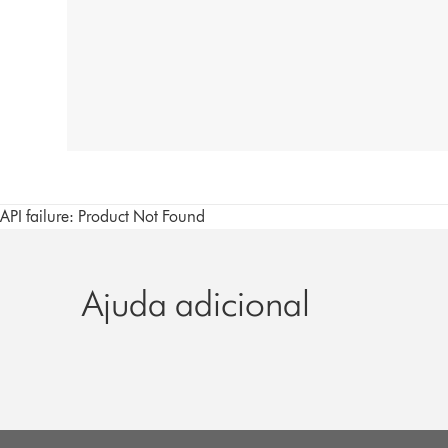
API failure: Product Not Found
Ajuda adicional