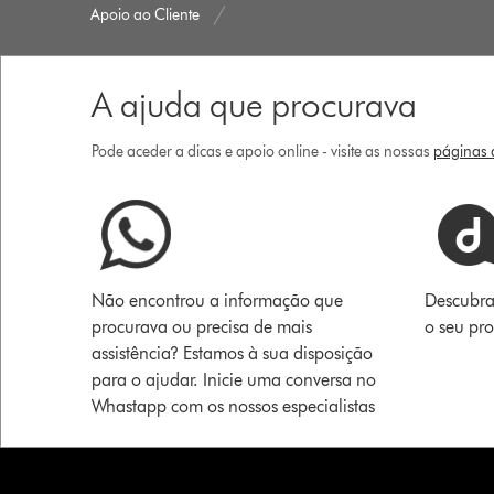
Apoio ao Cliente
A ajuda que procurava
Pode aceder a dicas e apoio online - visite as nossas
páginas d
Não encontrou a informação que
Descubra
procurava ou precisa de mais
o seu pr
assistência? Estamos à sua disposição
para o ajudar. Inicie uma conversa no
Whastapp com os nossos especialistas