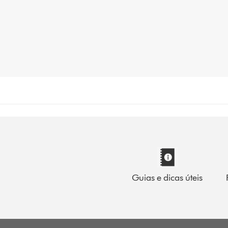
Guias e dicas úteis