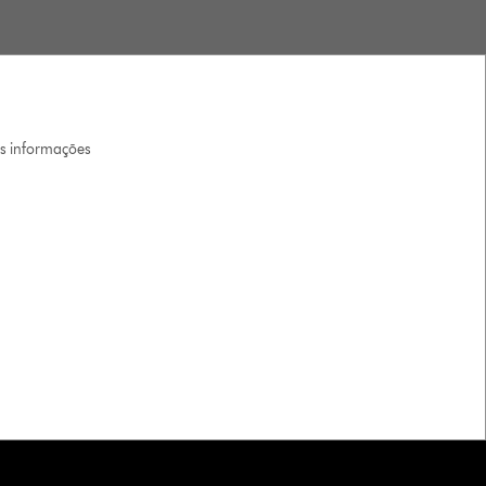
is informações