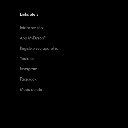
Links úteis
Iniciar sessão
App MyDyson™
Registe o seu aparelho
Youtube
Instagram
Facebook
Mapa do site