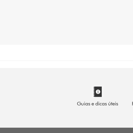
Guias e dicas úteis