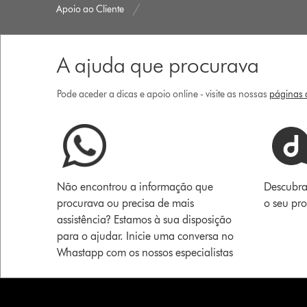
Apoio ao Cliente
A ajuda que procurava
Pode aceder a dicas e apoio online - visite as nossas
páginas d
Não encontrou a informação que
Descubra
procurava ou precisa de mais
o seu pr
assistência? Estamos à sua disposição
para o ajudar. Inicie uma conversa no
Whastapp com os nossos especialistas