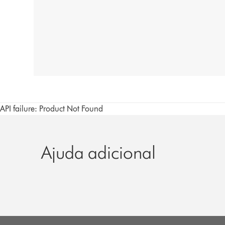
API failure: Product Not Found
Ajuda adicional