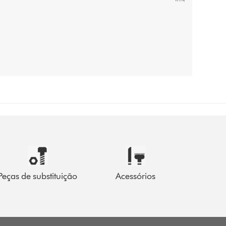
Peças de substituição
Acessórios