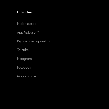
Links úteis
Iniciar sessão
App MyDyson™
Registe o seu aparelho
Youtube
Instagram
Facebook
Mapa do site