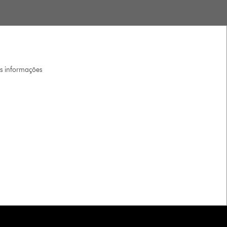
is informações