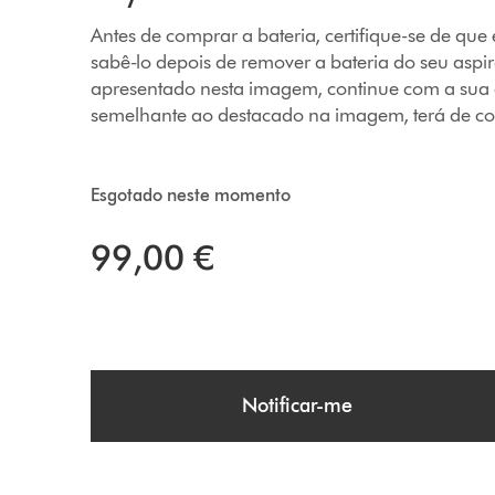
Antes de comprar a bateria, certifique-se de qu
sabê-lo depois de remover a bateria do seu aspir
apresentado nesta imagem, continue com a sua c
semelhante ao destacado na imagem, terá de com
Esgotado neste momento
99,00 €
Notificar-me