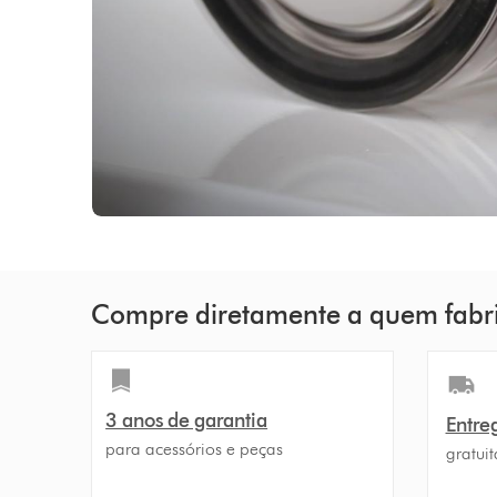
Compre diretamente a quem fabr
3 anos de garantia
Entre
para acessórios e peças
gratuit