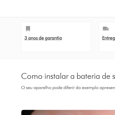
3 anos de garantia
Entreg
Como instalar a bateria de 
O seu aparelho pode diferir do exemplo apresen