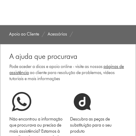
Apoio ao Cliente
Acessórios
A ajuda que procurava
Pode aceder a dicas e apoio online - visite as nossas
páginas de
assistência
ao cliente para resolução de problemas, vídeos
tutoriais e mais informações
Não encontrou a informação
Descubra as peças de
que procurava ou precisa de
substituição para o seu
mais assistência? Estamos à
produto