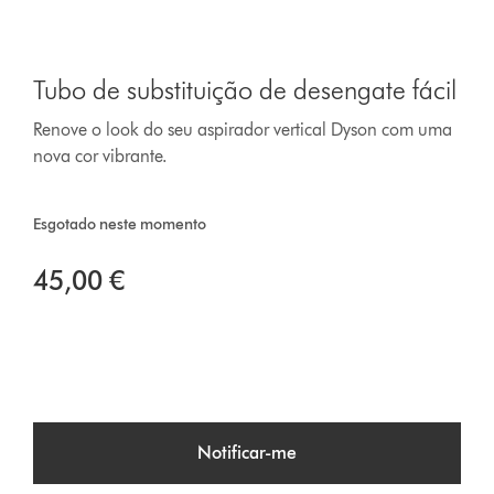
Tubo de substituição de desengate fácil
Renove o look do seu aspirador vertical Dyson com uma
nova cor vibrante.
Esgotado neste momento
45,00 €
Notificar-me