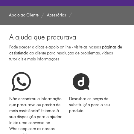
Apoio ao Cliente
Acessórios
A ajuda que procurava
Pode aceder a dicas e apoio online - visite as nossas
páginas de
assistência
ao cliente para resolução de problemas, vídeos
tutoriais e mais informações
Não encontrou a informação
Descubra as peças de
que procurava ou precisa de
substituição para o seu
mais assistência? Estamos à
produto
sua disposição para o ajudar.
Inicie uma conversa no
Whastapp com os nossos