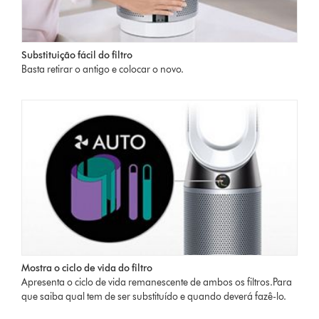
Substituição fácil do filtro
Basta retirar o antigo e colocar o novo.
Mostra o ciclo de vida do filtro
Apresenta o ciclo de vida remanescente de ambos os filtros.Para
que saiba qual tem de ser substituído e quando deverá fazê-lo.