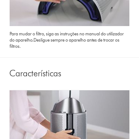
Para mudar o filtro, siga as instruções no manual do utilizador
do aparelho.Desligue sempre o aparelho antes de trocar os
filtros.
Características