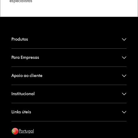
especialistas
Produtos
Para Empresas
Apoio ao cliente
Institucional
Links úteis
Portugal