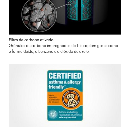
Filtro de carbono ativado
Grânulos de carbono impregnados de Tris captam gases como
o formaldeído, o benzeno e o dióxido de azoto.