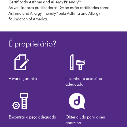
Certificado Asthma and Allergy Friendly™
As ventiladores purificadoras Dyson estão certificadas como
Asthma and Allergy Friendly™ pela Asthma and Allergy
Foundation of America.
É proprietário?
Ativar a garantia
Encontrar o acessório
adequado
Encontrar a peça adequada
Obter ajuda para o seu
aparelho