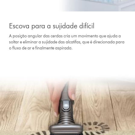
Escova para a sujidade difícil
A posição angular das cerdas cria um movimento que ajuda a
soltar e eliminar a sujidade das alcatifas, que é direcionada para
o fluxo de ar e finalmente aspirada.