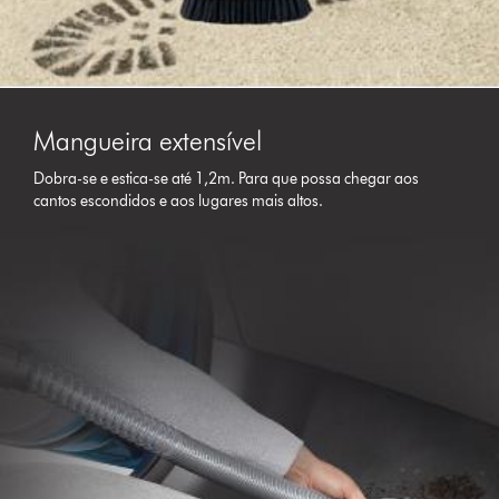
Mangueira extensível
Dobra-se e estica-se até 1,2m. Para que possa chegar aos
cantos escondidos e aos lugares mais altos.