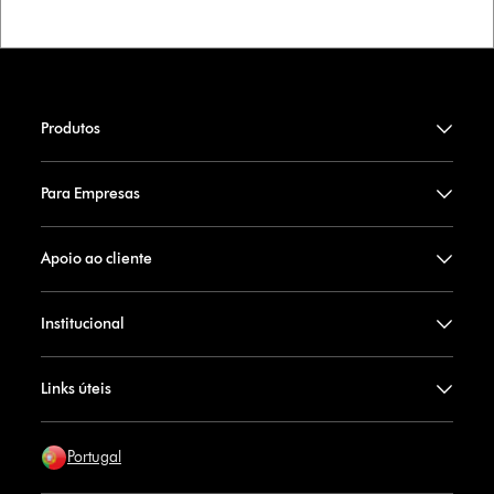
Produtos
Para Empresas
Apoio ao cliente
Institucional
Links úteis
Portugal