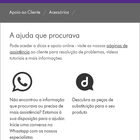
Apoio ao Cliente
Acessórios
A ajuda que procurava
Pode aceder a dicas e apoio online - visite as nossas
páginas de
assistência
ao cliente para resolução de problemas, vídeos
tutoriais e mais informações
Não encontrou a informação
Descubra as peças de
que procurava ou precisa de
substituição para o seu
mais assistência? Estamos à
produto
sua disposição para o ajudar.
Inicie uma conversa no
Whastapp com os nossos
especialistas