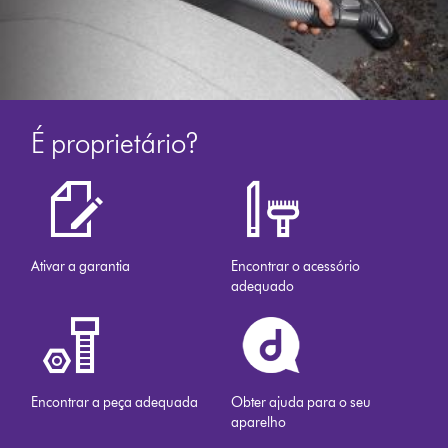
É proprietário?
Ativar a garantia
Encontrar o acessório
adequado
Encontrar a peça adequada
Obter ajuda para o seu
aparelho