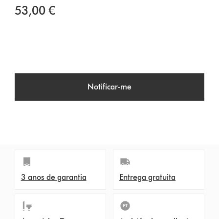
53,00 €
Notificar-me
3 anos de garantia
Entrega gratuita