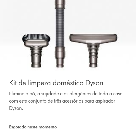
Kit de limpeza doméstico Dyson
Elimine o pó, a sujidade e os alergénios de toda a casa
com este conjunto de três acessórios para aspirador
Dyson.
Esgotado neste momento