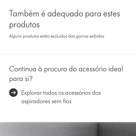
Também é adequado para estes
produtos
Alguns produtos estão excluídos das gamas exibidas
Continua à procura do acessório ideal
para si?
Explorar todos os acessórios dos
aspiradores sem fios