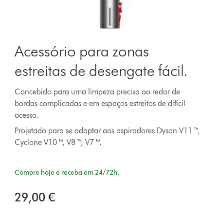
Acessório para zonas
estreitas de desengate fácil.
Concebido para uma limpeza precisa ao redor de
bordas complicadas e em espaços estreitos de difícil
acesso.
Projetado para se adaptar aos aspiradores Dyson V11 ™,
Cyclone V10 ™, V8 ™, V7 ™.
Compre hoje e receba em 24/72h.
29,00 €