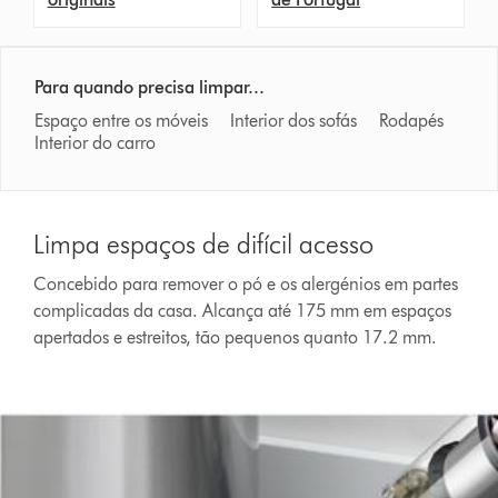
Para quando precisa limpar...
Espaço entre os móveis Interior dos sofás Rodapés
Interior do carro
Limpa espaços de difícil acesso
Concebido para remover o pó e os alergénios em partes
complicadas da casa. Alcança até 175 mm em espaços
apertados e estreitos, tão pequenos quanto 17.2 mm.