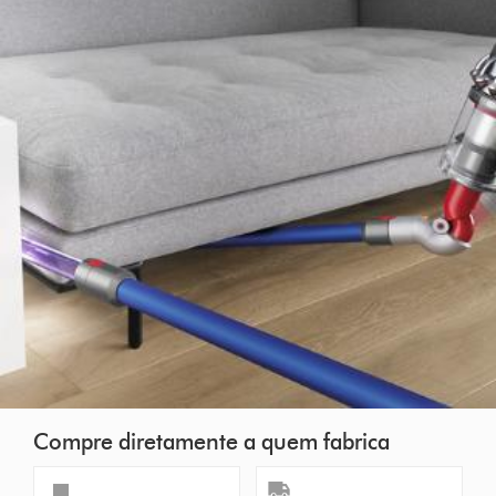
Compre diretamente a quem fabrica