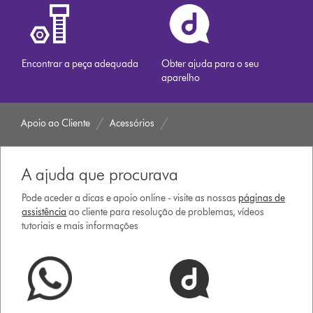
Encontrar a peça adequada
Obter ajuda para o seu
aparelho
Apoio ao Cliente
Acessórios
A ajuda que procurava
Pode aceder a dicas e apoio online - visite as nossas
páginas de
assistência
ao cliente para resolução de problemas, vídeos
tutoriais e mais informações