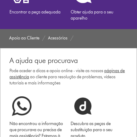
Encontrar a peça adequada
Obter ajuda para o seu
aparelho
Apoio ao Cliente
Acessórios
A ajuda que procurava
Pode aceder a dicas e apoio online - visite as nossas
páginas de
assistência
ao cliente para resolução de problemas, vídeos
tutoriais e mais informações
Não encontrou a informação
Descubra as peças de
que procurava ou precisa de
substituição para o seu
mais assistência? Estamos à
produto