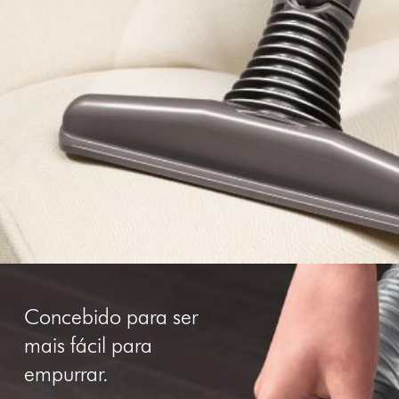
Concebido para ser
mais fácil para
empurrar.