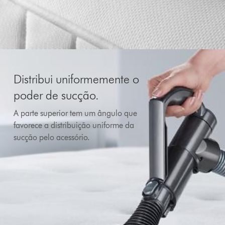
Distribui uniformemente o
poder de sucção.
A parte superior tem um ângulo que
favorece a distribuição uniforme da
sucção pelo acessório.