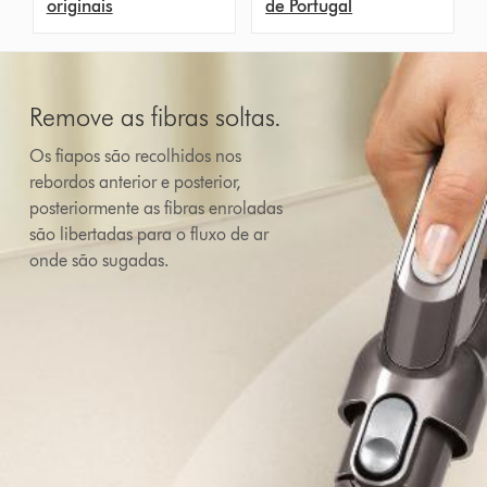
originais
de Portugal
Remove as fibras soltas.
Os fiapos são recolhidos nos
rebordos anterior e posterior,
posteriormente as fibras enroladas
são libertadas para o fluxo de ar
onde são sugadas.