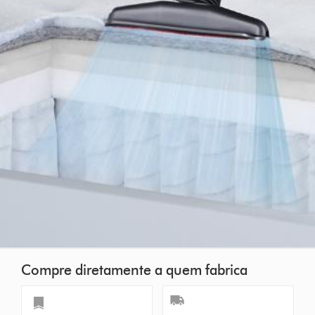
Compre diretamente a quem fabrica