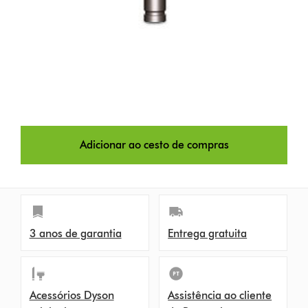
Adicionar ao cesto de compras
3 anos de garantia
Entrega gratuita
Acessórios Dyson
Assistência ao cliente