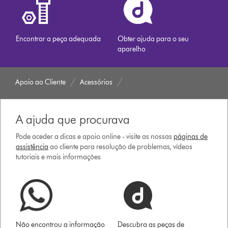
Encontrar a peça adequada
Obter ajuda para o seu
aparelho
Apoio ao Cliente
Acessórios
A ajuda que procurava
Pode aceder a dicas e apoio online - visite as nossas
páginas de
assistência
ao cliente para resolução de problemas, vídeos
tutoriais e mais informações
Não encontrou a informação
Descubra as peças de