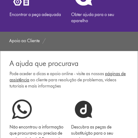
Encontrar a peça adequada
Obter ajuda para o seu
aparelho
Apoio ao Cliente
A ajuda que procurava
Pode aceder a dicas e apoio online - visite as nossas
páginas de
assistência
ao cliente para resolução de problemas, vídeos
tutoriais e mais informações
Não encontrou a informação
Descubra as peças de
que procurava ou precisa de
substituição para o seu