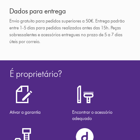
Dados para entrega
Envio gratuito para pedidos superiores a 50€. Entrega padrão
entre 1-5 dias para pedidos realizados antes das 15h.
Peças
sobressalentes e acessórios entregues no prazo de 5 a 7 dias
úteis por correio.
É proprietário?
Ativar a garantia
Encontrar o acessório
adequado