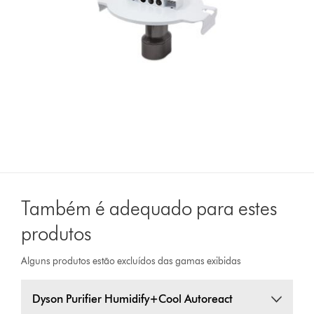
Também é adequado para estes
produtos
Alguns produtos estão excluídos das gamas exibidas
Dyson Purifier Humidify+Cool Autoreact