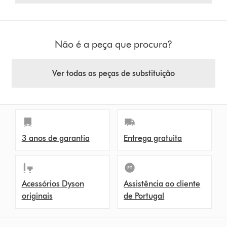
Não é a peça que procura?
Ver todas as peças de substituição
3 anos de garantia
Entrega gratuita
Acessórios Dyson
Assistência ao cliente
originais
de Portugal