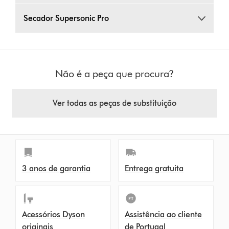
Secador Supersonic Pro
Não é a peça que procura?
Ver todas as peças de substituição
3 anos de garantia
Entrega gratuita
Acessórios Dyson
Assistência ao cliente
originais
de Portugal