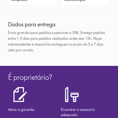
Dados para entrega
Envio gratuito para pedidos superiores a 50€. Entrega padrão
entre 1-5 dias para pedidos realizados antes das 15h.
Peças
sobressalentes e acessórios entregues no prazo de 5 a 7 dias
úteis por correio.
É proprietário?
Ativar a garantia
Encontrar o acessório
adequado