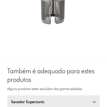
Também é adequado para estes
produtos
Alguns produtos estão excluídos das gamas exibidas
Secador Supersonic