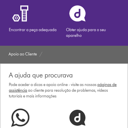
Encontrar a peça adequada
Obter ajuda para o seu
aparelho
Apoio ao Cliente
A ajuda que procurava
Pode aceder a dicas e apoio online - visite as nossas
páginas de
assistência
ao cliente para resolução de problemas, vídeos
tutoriais e mais informações