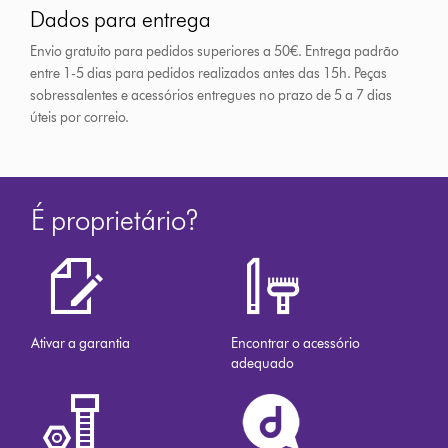
Dados para entrega
Envio gratuito para pedidos superiores a 50€. Entrega padrão
entre 1-5 dias para pedidos realizados antes das 15h.
Peças
sobressalentes e acessórios entregues no prazo de 5 a 7 dias
úteis por correio.
É proprietário?
Ativar a garantia
Encontrar o acessório
adequado