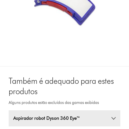
Também é adequado para estes
produtos
Alguns produtos estão excluídos das gamas exibidas
Aspirador robot Dyson 360 Eye™