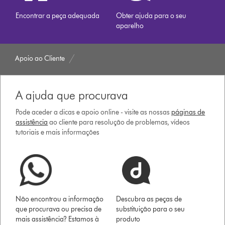
Encontrar a peça adequada
Obter ajuda para o seu
aparelho
Apoio ao Cliente
A ajuda que procurava
Pode aceder a dicas e apoio online - visite as nossas
páginas de
assistência
ao cliente para resolução de problemas, vídeos
tutoriais e mais informações
Não encontrou a informação
Descubra as peças de
que procurava ou precisa de
substituição para o seu
mais assistência? Estamos à
produto