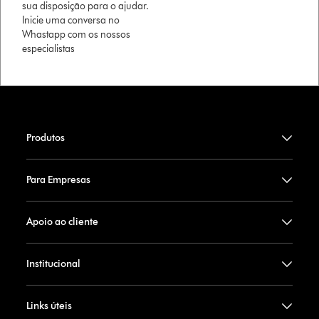
sua disposição para o ajudar.
Inicie uma conversa no
Whastapp com os nossos
especialistas
Produtos
Para Empresas
Apoio ao cliente
Institucional
Links úteis