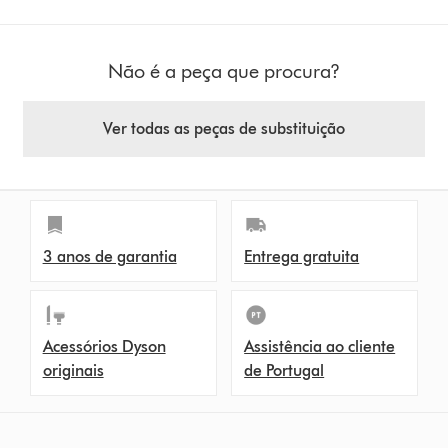
Não é a peça que procura?
Ver todas as peças de substituição
3 anos de garantia
Entrega gratuita
Acessórios Dyson
Assistência ao cliente
originais
de Portugal