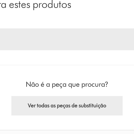
 estes produtos
Não é a peça que procura?
Ver todas as peças de substituição