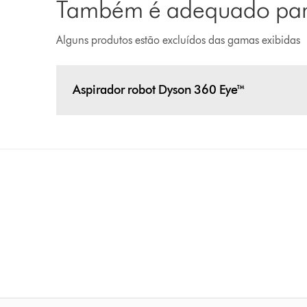
Também é adequado para
Alguns produtos estão excluídos das gamas exibidas
Aspirador robot Dyson 360 Eye™