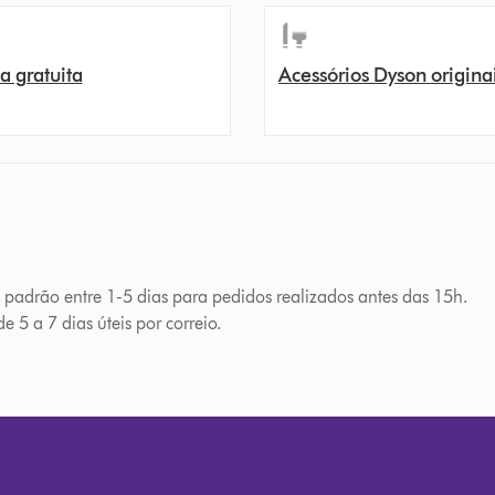
a gratuita
Acessórios Dyson origina
a padrão entre 1-5 dias para pedidos realizados antes das 15h.
e 5 a 7 dias úteis por correio.