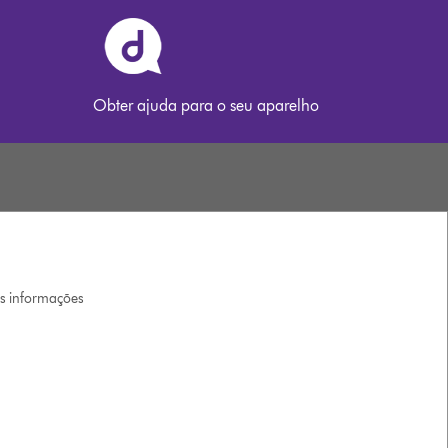
Obter ajuda para o seu aparelho
is informações