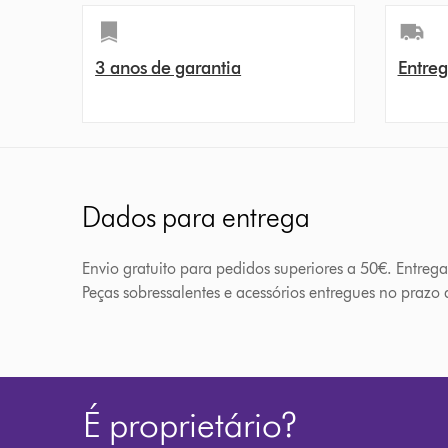
3 anos de garantia
Entreg
Dados para entrega
Envio gratuito para pedidos superiores a 50€. Entreg
Peças sobressalentes e acessórios entregues no prazo d
É proprietário?