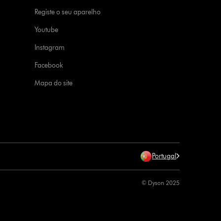
Registe o seu aparelho
Youtube
Instagram
Facebook
Mapa do site
Portugal
© Dyson 2025