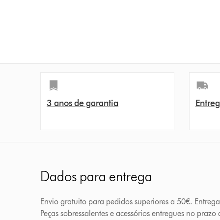
3 anos de garantia
Entreg
Dados para entrega
Envio gratuito para pedidos superiores a 50€. Entreg
Peças sobressalentes e acessórios entregues no prazo d