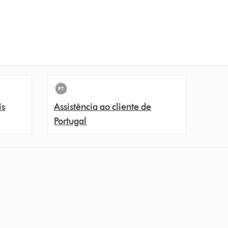
is
Assistência ao cliente de
Portugal