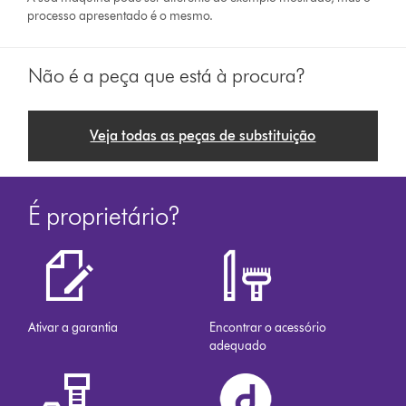
processo apresentado é o mesmo.
Não é a peça que está à procura?
Veja todas as peças de substituição
É proprietário?
Ativar a garantia
Encontrar o acessório
adequado