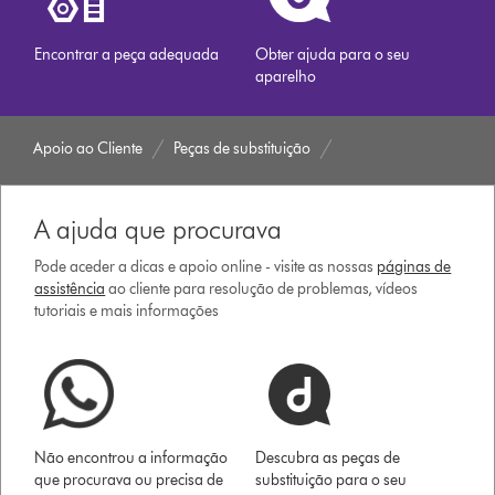
Encontrar a peça adequada
Obter ajuda para o seu
aparelho
Apoio ao Cliente
Peças de substituição
A ajuda que procurava
Pode aceder a dicas e apoio online - visite as nossas
páginas de
assistência
ao cliente para resolução de problemas, vídeos
tutoriais e mais informações
Não encontrou a informação
Descubra as peças de
que procurava ou precisa de
substituição para o seu