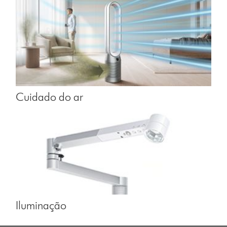
Cuidado do ar
Iluminação