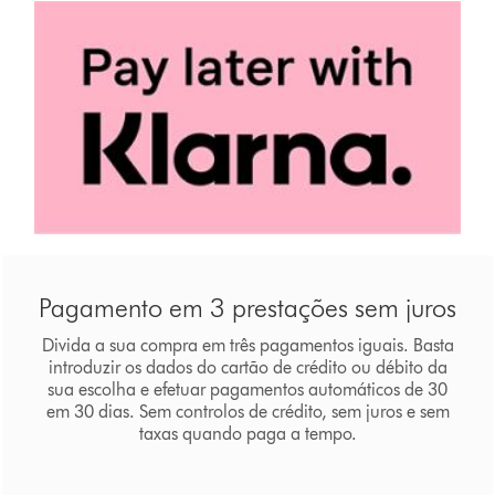
Pagamento em 3 prestações sem juros
Divida a sua compra em três pagamentos iguais. Basta
introduzir os dados do cartão de crédito ou débito da
sua escolha e efetuar pagamentos automáticos de 30
em 30 dias. Sem controlos de crédito, sem juros e sem
taxas quando paga a tempo.