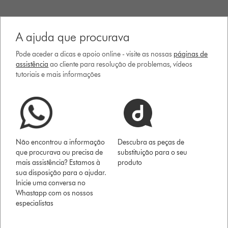
A ajuda que procurava
Pode aceder a dicas e apoio online - visite as nossas
páginas de
assistência
ao cliente para resolução de problemas, vídeos
tutoriais e mais informações
Não encontrou a informação
Descubra as peças de
que procurava ou precisa de
substituição para o seu
mais assistência? Estamos à
produto
sua disposição para o ajudar.
Inicie uma conversa no
Whastapp com os nossos
especialistas