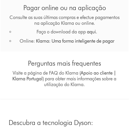
Pagar online ou na aplicação
Consulte as suas últimas compras e efectue pagamentos
na aplicação Klarna ou online.
Faça o download da app
aqui
.
Online:
Klarna: Uma forma inteligente de pagar
Perguntas mais frequentes
Visite a página de FAQ do Klarna (
Apoio ao cliente |
Klarna Portugal
) para obter mais informações sobre a
utilização do Klarna.
Descubra a tecnologia Dyson: