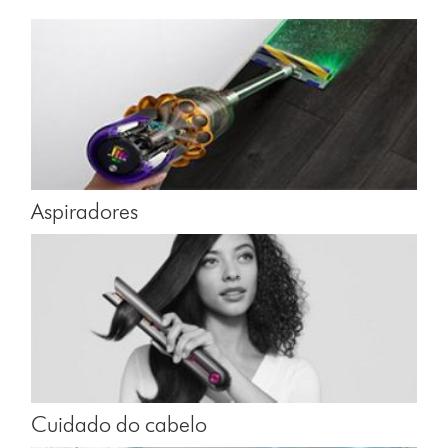
Aspiradores
Cuidado do cabelo