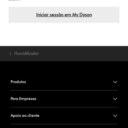
Iniciar sessão em My Dyson
Humidificador
Produtos
Para Empresas
Apoio ao cliente