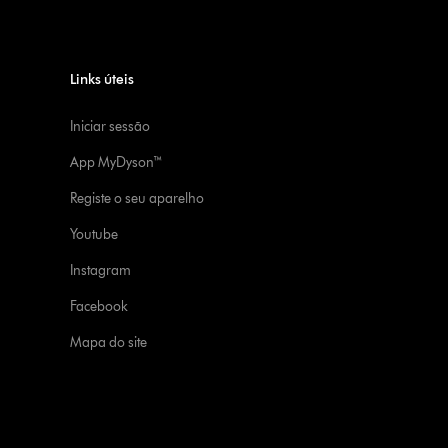
Links úteis
Iniciar sessão
App MyDyson™
Registe o seu aparelho
Youtube
Instagram
Facebook
Mapa do site