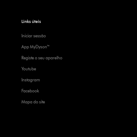
Links úteis
Iniciar sessão
App MyDyson™
Registe o seu aparelho
Youtube
Instagram
Facebook
Mapa do site