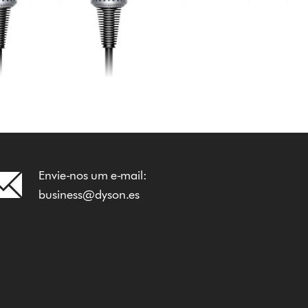
Envie-nos um e-mail:
business@dyson.es