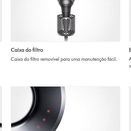
Caixa do filtro
Caixa do filtro removível para uma manutenção fácil.
A