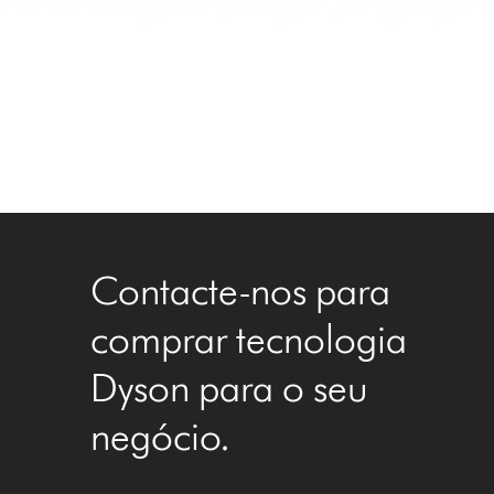
Contacte-nos para
comprar tecnologia
Dyson para o seu
negócio.