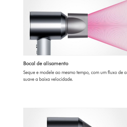
Bocal de alisamento
Seque e modele ao mesmo tempo, com um fluxo de a
suave a baixa velocidade.