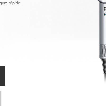
agem rápida.