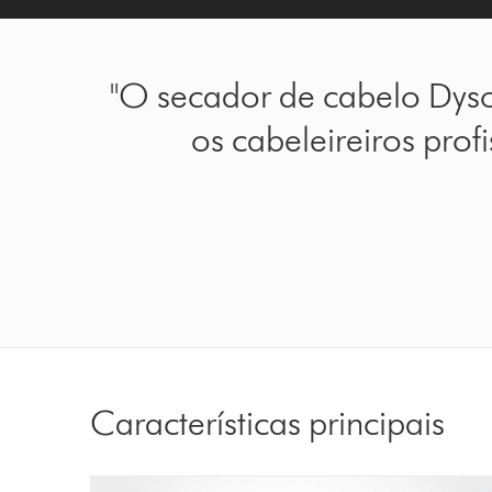
"O secador de cabelo Dyson
os cabeleireiros prof
Características principais