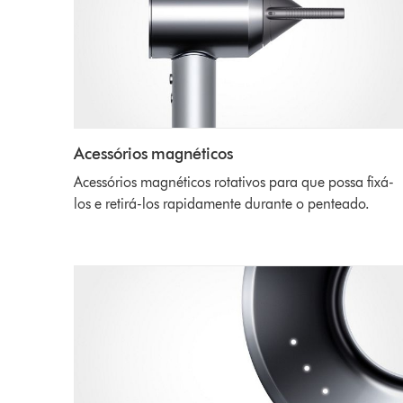
Acessórios magnéticos
Acessórios magnéticos rotativos para que possa fixá-
los e retirá-los rapidamente durante o penteado.