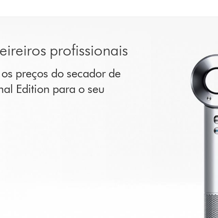
ireiros profissionais
e os preços do secador de
al Edition para o seu