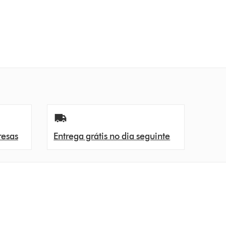
resas
Entrega grátis no dia seguinte