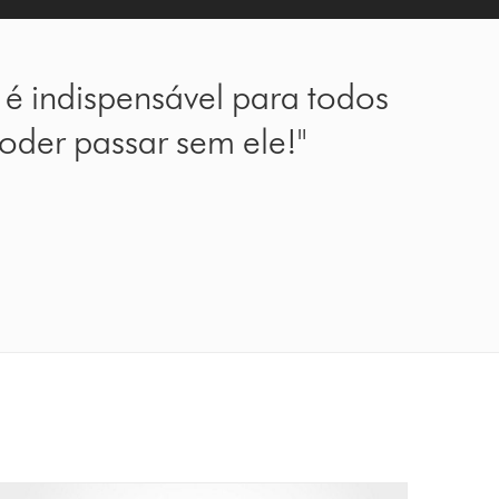
 é indispensável para todos
poder passar sem ele!"