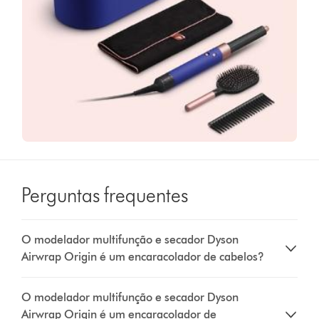
Perguntas frequentes
O modelador multifunção e secador Dyson
Airwrap Origin é um encaracolador de cabelos?
O modelador multifunção e secador Dyson
Airwrap Origin é um encaracolador de