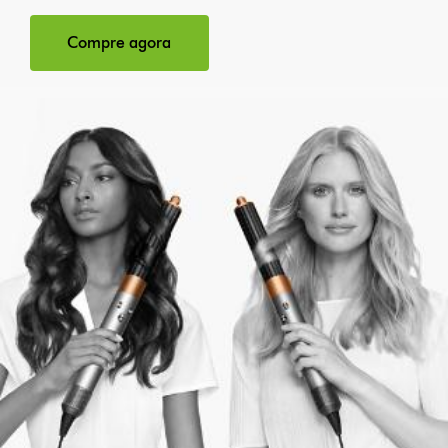
Compre agora