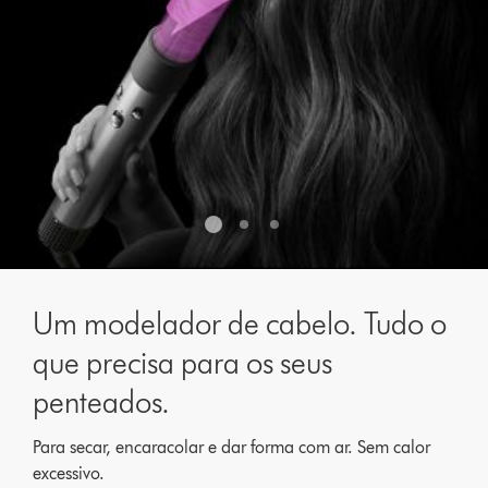
Um modelador de cabelo. Tudo o
que precisa para os seus
penteados.
Para secar, encaracolar e dar forma com ar. Sem calor
excessivo.