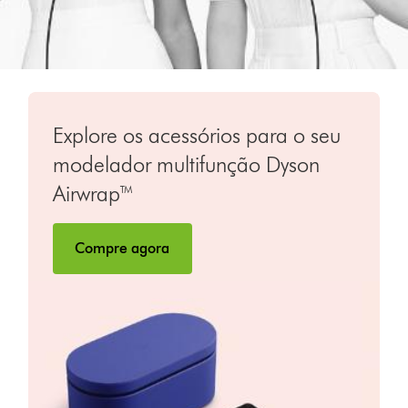
Explore os acessórios para o seu
modelador multifunção Dyson
Airwrap™
Compre agora