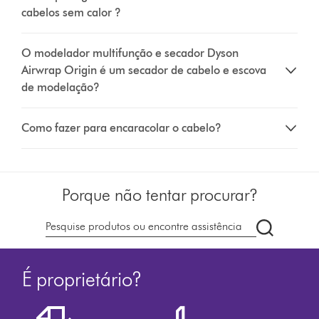
cabelos sem calor ?
O modelador multifunção e secador Dyson
Airwrap Origin é um secador de cabelo e escova
de modelação?
Como fazer para encaracolar o cabelo?
Porque não tentar procurar?
Pesquisar
em
dyson.pt
É proprietário?