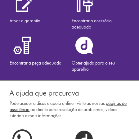
Ativar a garantia
Encontrar o acessório
adequado
Encontrar a peça adequada
Obter ajuda para o seu
aparelho
A ajuda que procurava
Pode aceder a dicas e apoio online - visite as nossas
páginas de
assistência
ao cliente para resolução de problemas, vídeos
tutoriais e mais informações