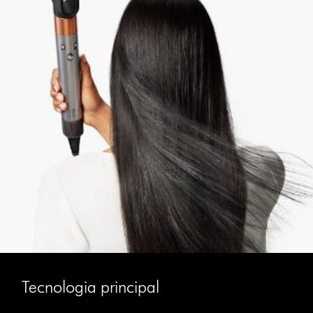
Tecnologia principal