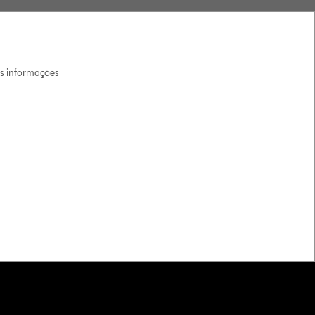
is informações