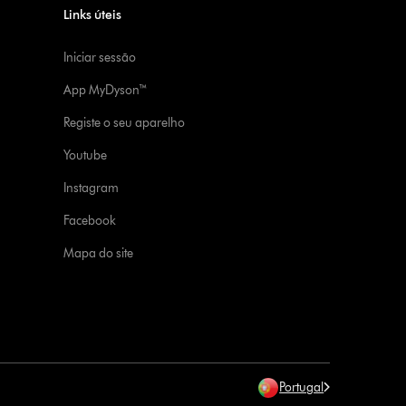
Links úteis
Iniciar sessão
App MyDyson™
Registe o seu aparelho
Youtube
Instagram
Facebook
Mapa do site
Portugal