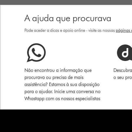
A ajuda que procurava
Pode aceder a dicas e apoio online - visite as nossas
páginas d
Não encontrou a informação que
Descubra
procurava ou precisa de mais
o seu pr
assistência? Estamos à sua disposição
para o ajudar. Inicie uma conversa no
Whastapp com os nossos especialistas