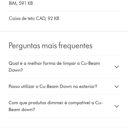
BIM, 591 KB
Caixa de teto CAD, 92 KB
Perguntas mais frequentes
Qual é a melhor forma de limpar a Cu-Beam
Down?
Posso utilizar o Cu-Beam Down no exterior?
Com que produtos dimmer é compatível a Cu-
Beam down?