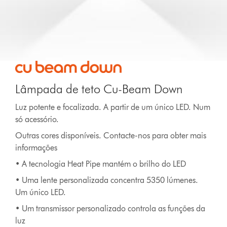
Lâmpada de teto Cu-Beam Down
Luz potente e focalizada. A partir de um único LED. Num
só acessório.
Outras cores disponíveis. Contacte-nos para obter mais
informações
• A tecnologia Heat Pipe mantém o brilho do LED
• Uma lente personalizada concentra 5350 lúmenes.
Um único LED.
• Um transmissor personalizado controla as funções da
luz