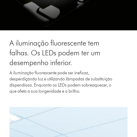
A iluminação fluorescente tem
falhas. Os LEDs podem ter um
desempenho inferior.
A iluminação fluorescente pode ser ineficaz,
desperdiçando luz e utilizando lâmpadas de substituição
dispendiosa. Enquanto os LEDs podem sobreaquecer, o
que afeta a sua longevidade e o brilho.