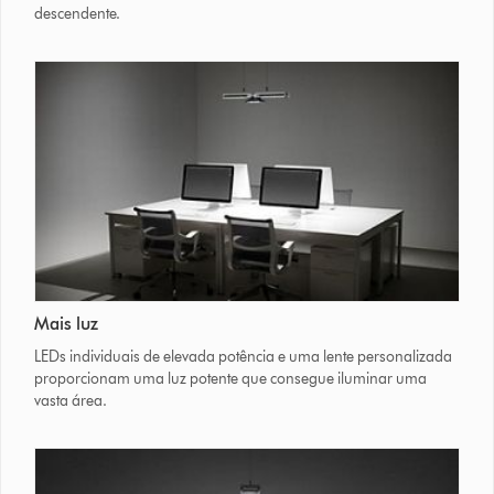
descendente.
Mais luz
LEDs individuais de elevada potência e uma lente personalizada
proporcionam uma luz potente que consegue iluminar uma
vasta área.