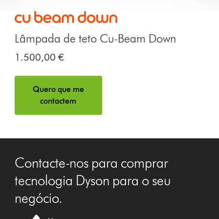
Lâmpada de teto Cu-Beam Down
1.500,00 €
Quero que me
contactem
Contacte-nos para comprar
tecnologia Dyson para o seu
negócio.