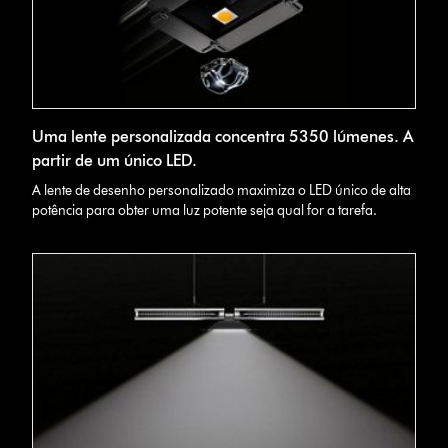
Uma lente personalizada concentra 5350 lúmenes. A
partir de um único LED.
A lente de desenho personalizado maximiza o LED único de alta
potência para obter uma luz potente seja qual for a tarefa.