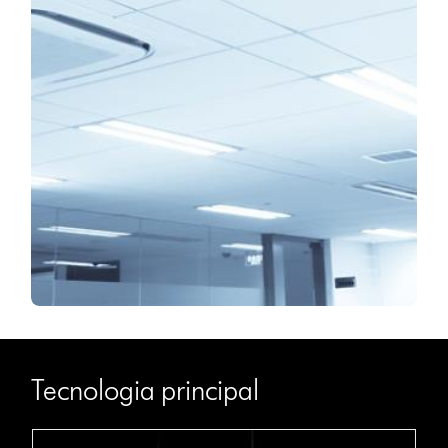
Tecnologia principal