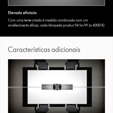
Elevada eficácia
Com uma lente criada à medida combinada com um
arrefecimento eficaz, cada lâmpada produz 94 lm/W (a 4000 K)
Características adicionais