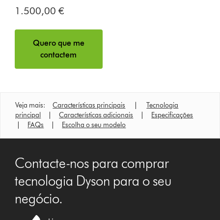
1.500,00 €
Quero que me
contactem
Veja mais:
Características principais
|
Tecnologia
principal
|
Características adicionais
|
Especificações
|
FAQs
|
Escolha o seu modelo
Contacte-nos para comprar
tecnologia Dyson para o seu
negócio.