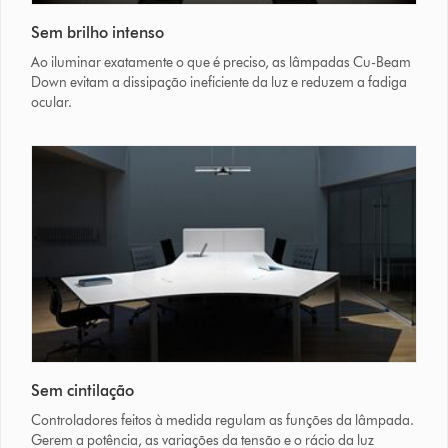
Sem brilho intenso
Ao iluminar exatamente o que é preciso, as lâmpadas Cu-Beam
Down evitam a dissipação ineficiente da luz e reduzem a fadiga
ocular.
Sem cintilação
Controladores feitos à medida regulam as funções da lâmpada.
Gerem a potência, as variações da tensão e o rácio da luz