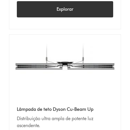
Explorar
Lâmpada de teto Dyson Cu-Beam Up
Distribuição ultra ampla de potente luz
ascendente.