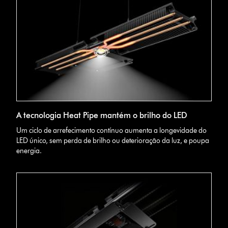
A tecnologia Heat Pipe mantém o brilho do LED
Um ciclo de arrefecimento contínuo aumenta a longevidade do
LED único, sem perda de brilho ou deterioração da luz, e poupa
energia.