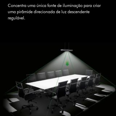
Concentra uma única fonte de iluminação para criar
uma pirâmide direcionada de luz descendente
regulável.