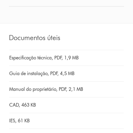
Documentos úteis
Especificação técnica, PDF, 1,9 MB
Guia de instalação, PDF, 4,5 MB
Manual do proprietário, PDF, 2,1 MB
CAD, 463 KB
IES, 61 KB