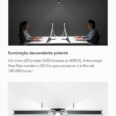
Iluminação descendente potente
Um único LED projeta 5350 lúmenes (a 4000 K). A tecnologia
Heat Pipe mantém o LED frio para conservar o brilho até
180.000 horas.¹