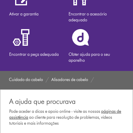
Ativar a garantia
Encontrar o acessório
adequado
Encontrar a peça adequada
Obter ajuda para o seu
aparelho
Cuidado do cabelo
Alisadores de cabelo
A ajuda que procurava
Pode aceder a dicas e apoio online - visite as nossas
páginas de
assistência
ao cliente para resolução de problemas, vídeos
tutoriais e mais informações