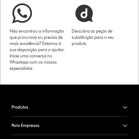
Não encontrou a informação
Descubra as peças de
que procurava ou precisa de
substituição para o seu
mais assistência? Estamos à
produto
sua disposição para o ajudar.
Inicie uma conversa no
Whastapp com os nossos
especialistas
Produtos
Para Empresas