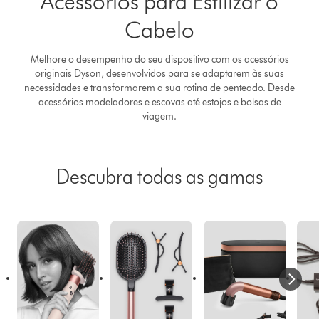
Acessórios para Estilizar o
Cabelo
Melhore o desempenho do seu dispositivo com os acessórios
originais Dyson, desenvolvidos para se adaptarem às suas
necessidades e transformarem a sua rotina de penteado. Desde
acessórios modeladores e escovas até estojos e bolsas de
viagem.
Descubra todas as gamas