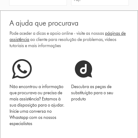
A ajuda que procurava
Pode aceder a dicas e apoio online - visite as nossas
páginas de
assistência
ao cliente para resolução de problemas, vídeos
tutoriais e mais informações
Não encontrou a informação
Descubra as peças de
que procurava ou precisa de
substituição para o seu
mais assistência? Estamos à
produto
sua disposição para o ajudar.
Inicie uma conversa no
Whastapp com os nossos
especialistas