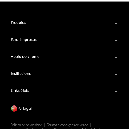
Produtos
Para Empresas
Apoio ao cliente
Institucional
Links úteis
Portugal
Política de privacidade
Termos e condições de venda